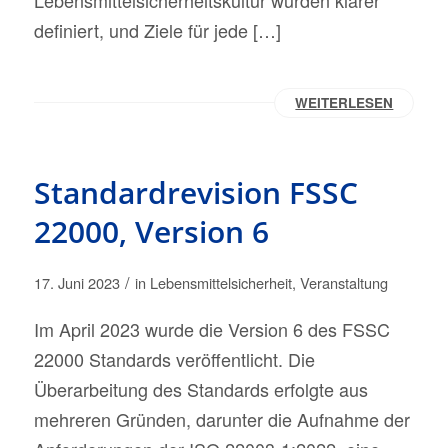
Lebensmittelsicherheitskultur wurden klarer
definiert, und Ziele für jede […]
WEITERLESEN
Standardrevision FSSC
22000, Version 6
/
17. Juni 2023
in
Lebensmittelsicherheit
,
Veranstaltung
Im April 2023 wurde die Version 6 des FSSC
22000 Standards veröffentlicht. Die
Überarbeitung des Standards erfolgte aus
mehreren Gründen, darunter die Aufnahme der