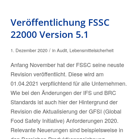
Veröffentlichung FSSC
22000 Version 5.1
/
1. Dezember 2020
in
Audit
,
Lebensmittelsicherheit
Anfang November hat der FSSC seine neuste
Revision veröffentlicht. Diese wird am
01.04.2021 verpflichtend für alle Unternehmen.
Wie bei den Änderungen der IFS und BRC
Standards ist auch hier der Hintergrund der
Revision die Aktualisierung der GFSI (Global
Food Safety Initiative) Anforderungen 2020.
Relevante Neuerungen sind beispielsweise in
den Bereichen Produktkennzeichnung,