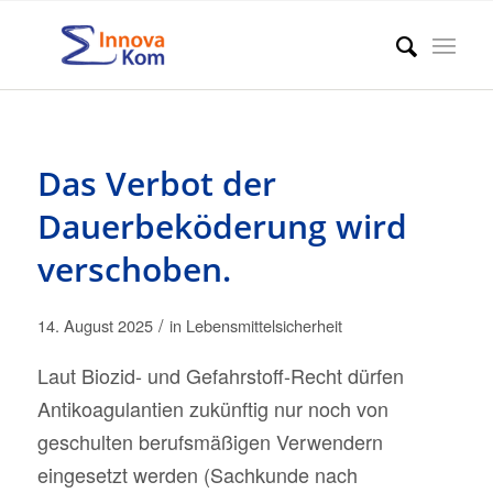
Das Verbot der
Dauerbeköderung wird
verschoben.
/
14. August 2025
in
Lebensmittelsicherheit
Laut Biozid- und Gefahrstoff-Recht dürfen
Antikoagulantien zukünftig nur noch von
geschulten berufsmäßigen Verwendern
eingesetzt werden (Sachkunde nach