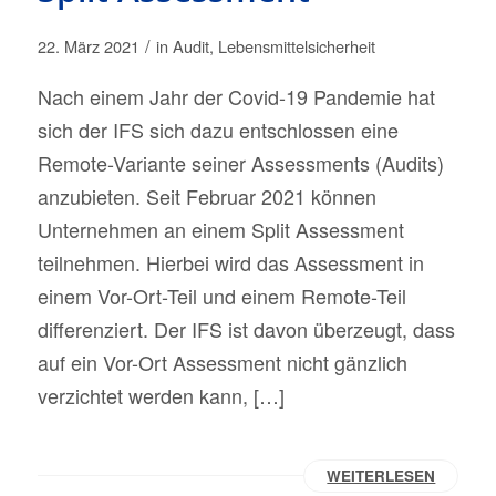
/
22. März 2021
in
Audit
,
Lebensmittelsicherheit
Nach einem Jahr der Covid-19 Pandemie hat
sich der IFS sich dazu entschlossen eine
Remote-Variante seiner Assessments (Audits)
anzubieten. Seit Februar 2021 können
Unternehmen an einem Split Assessment
teilnehmen. Hierbei wird das Assessment in
einem Vor-Ort-Teil und einem Remote-Teil
differenziert. Der IFS ist davon überzeugt, dass
auf ein Vor-Ort Assessment nicht gänzlich
verzichtet werden kann, […]
WEITERLESEN