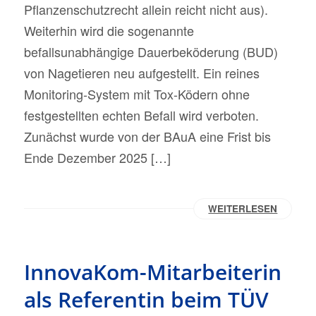
Pflanzenschutzrecht allein reicht nicht aus).
Weiterhin wird die sogenannte
befallsunabhängige Dauerbeköderung (BUD)
von Nagetieren neu aufgestellt. Ein reines
Monitoring-System mit Tox-Ködern ohne
festgestellten echten Befall wird verboten.
Zunächst wurde von der BAuA eine Frist bis
Ende Dezember 2025 […]
WEITERLESEN
InnovaKom-Mitarbeiterin
als Referentin beim TÜV