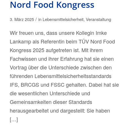
Nord Food Kongress
/
3. März 2025
in
Lebensmittelsicherheit
,
Veranstaltung
Wir freuen uns, dass unsere Kollegin Imke
Lankamp als Referentin beim TÜV Nord Food
Kongress 2025 aufgetreten ist. Mit ihrem
Fachwissen und ihrer Erfahrung hat sie einen
Vortrag über die Unterschiede zwischen den
führenden Lebensmittelsicherheitsstandards
IFS, BRCGS und FSSC gehalten. Dabei hat sie
die wesentlichen Unterschiede und
Gemeinsamkeiten dieser Standards
herausgearbeitet und dargestellt: Sie haben
[…]