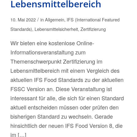
Lebensmittelbereich
/
10. Mai 2022
in
Allgemein
,
IFS (International Featured
Standards)
,
Lebensmittelsicherheit
,
Zertifizierung
Wir bieten eine kostenlose Online-
Informationsveranstaltung zum
Themenschwerpunkt Zertifizierung im
Lebensmittelbereich mit einem Vergleich des
aktuellen IFS Food Standards zu der aktuellen
FSSC Version an. Diese Veranstaltung ist
interessant für alle, die sich für einen Standard
aktuell entscheiden müssen oder prüfen den
bisherigen Standard zu wechseln. Gerade
hinsichtlich der neuen IFS Food Version 8, die
im […]