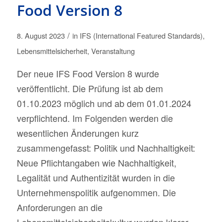
Food Version 8
/
8. August 2023
in
IFS (International Featured Standards)
,
Lebensmittelsicherheit
,
Veranstaltung
Der neue IFS Food Version 8 wurde
veröffentlicht. Die Prüfung ist ab dem
01.10.2023 möglich und ab dem 01.01.2024
verpflichtend. Im Folgenden werden die
wesentlichen Änderungen kurz
zusammengefasst: Politik und Nachhaltigkeit:
Neue Pflichtangaben wie Nachhaltigkeit,
Legalität und Authentizität wurden in die
Unternehmenspolitik aufgenommen. Die
Anforderungen an die