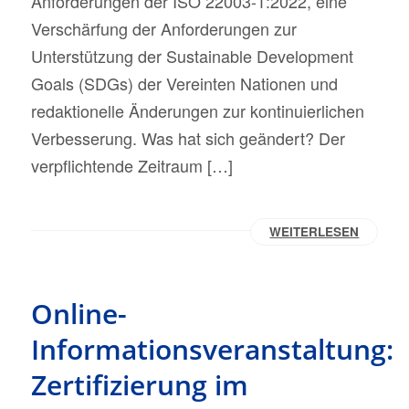
Anforderungen der ISO 22003-1:2022, eine
Verschärfung der Anforderungen zur
Unterstützung der Sustainable Development
Goals (SDGs) der Vereinten Nationen und
redaktionelle Änderungen zur kontinuierlichen
Verbesserung. Was hat sich geändert? Der
verpflichtende Zeitraum […]
WEITERLESEN
Online-
Informationsveranstaltung:
Zertifizierung im