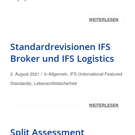
WEITERLESEN
Standardrevisionen IFS
Broker und IFS Logistics
/
2. August 2021
in
Allgemein
,
IFS (International Featured
Standards)
,
Lebensmittelsicherheit
WEITERLESEN
Split Assessment