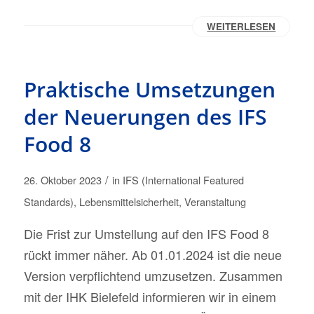
WEITERLESEN
Praktische Umsetzungen
der Neuerungen des IFS
Food 8
/
26. Oktober 2023
in
IFS (International Featured
Standards)
,
Lebensmittelsicherheit
,
Veranstaltung
Die Frist zur Umstellung auf den IFS Food 8
rückt immer näher. Ab 01.01.2024 ist die neue
Version verpflichtend umzusetzen. Zusammen
mit der IHK Bielefeld informieren wir in einem