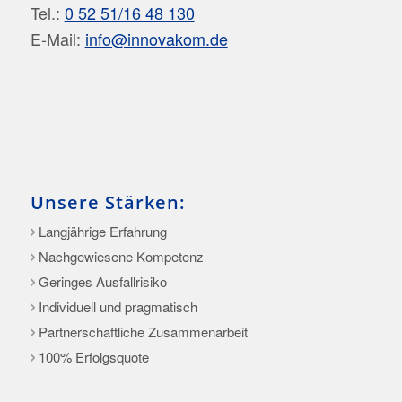
Tel.:
0 52 51/16 48 130
E-Mail:
info@innovakom.de
Unsere Stärken:
Langjährige Erfahrung
Nachgewiesene Kompetenz
Geringes Ausfallrisiko
Individuell und pragmatisch
Partnerschaftliche Zusammenarbeit
100% Erfolgsquote