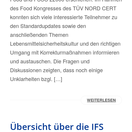
des Food Kongresses des TÜV NORD CERT
konnten sich viele interessierte Teilnehmer zu
den Standardupdates sowie den
anschließenden Themen
Lebensmittelsicherheitskultur und den richtigen
Umgang mit Korrekturmaßnahmen informieren
und austauschen. Die Fragen und
Diskussionen zeigten, dass noch einige
Unklarheiten bzgl. […]
WEITERLESEN
Übersicht über die IFS