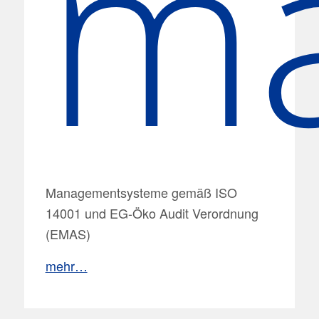
m
Managementsysteme gemäß ISO
14001 und EG-Öko Audit Verordnung
(EMAS)
mehr…