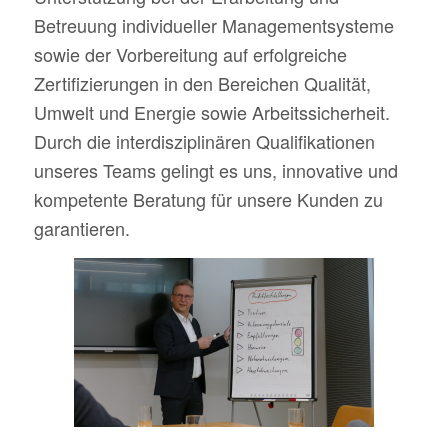
Betreuung individueller Managementsysteme
sowie der Vorbereitung auf erfolgreiche
Zertifizierungen in den Bereichen Qualität,
Umwelt und Energie sowie Arbeitssicherheit.
Durch die interdisziplinären Qualifikationen
unseres Teams gelingt es uns, innovative und
kompetente Beratung für unsere Kunden zu
garantieren.