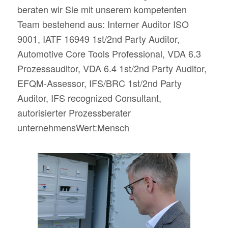
beraten wir Sie mit unserem kompetenten
Team bestehend aus: Interner Auditor ISO
9001, IATF 16949 1st/2nd Party Auditor,
Automotive Core Tools Professional, VDA 6.3
Prozessauditor, VDA 6.4 1st/2nd Party Auditor,
EFQM-Assessor, IFS/BRC 1st/2nd Party
Auditor, IFS recognized Consultant,
autorisierter Prozessberater
unternehmensWert:Mensch