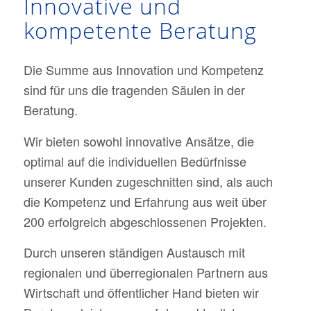
Innovative und
kompetente Beratung
Die Summe aus Innovation und Kompetenz
sind für uns die tragenden Säulen in der
Beratung.
Wir bieten sowohl innovative Ansätze, die
optimal auf die individuellen Bedürfnisse
unserer Kunden zugeschnitten sind, als auch
die Kompetenz und Erfahrung aus weit über
200 erfolgreich abgeschlossenen Projekten.
Durch unseren ständigen Austausch mit
regionalen und überregionalen Partnern aus
Wirtschaft und öffentlicher Hand bieten wir