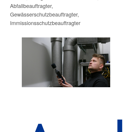
Abfallbeauftragter,
Gewässerschutzbeauftragter,
Immissionsschutzbeauftragter