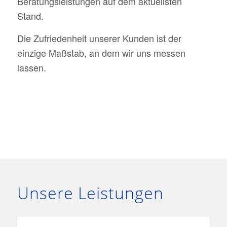
Beratungsleistungen auf dem aktuellsten
Stand.
Die Zufriedenheit unserer Kunden ist der
einzige Maßstab, an dem wir uns messen
lassen.
Unsere Leistungen