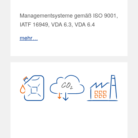
Managementsysteme gemäß ISO 9001,
IATF 16949, VDA 6.3, VDA 6.4
mehr…