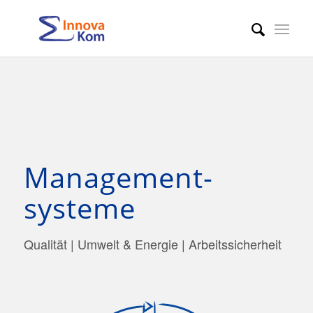
Management­
systeme
Qualität | Umwelt & Energie | Arbeitssicherheit