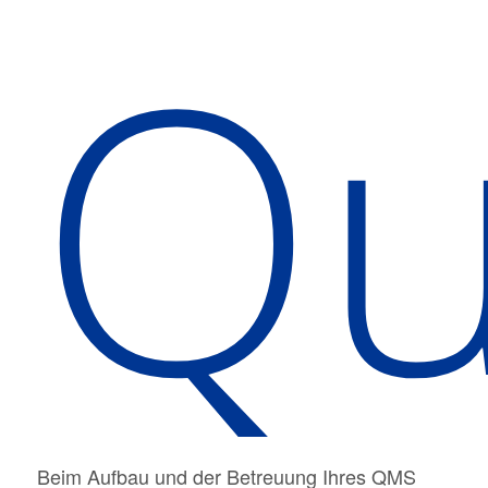
Qu
Beim Aufbau und der Betreuung Ihres QMS