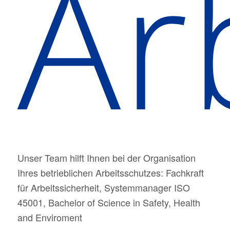
Ar
Unser Team hilft Ihnen bei der Organisation
Ihres betrieblichen Arbeitsschutzes: Fachkraft
für Arbeitssicherheit, Systemmanager ISO
45001, Bachelor of Science in Safety, Health
and Enviroment