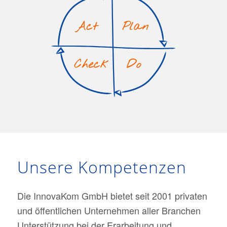
Unsere Kompetenzen
Die InnovaKom GmbH bietet seit 2001 privaten
und öffentlichen Unternehmen aller Branchen
Unterstützung bei der Erarbeitung und