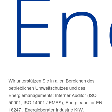
En
Wir unterstützen Sie in allen Bereichen des
betrieblichen Umweltschutzes und des
Energiemanagements: Interner Auditor (ISO
50001, ISO 14001 / EMAS), Energieauditor EN
16247 , Energieberater Industrie KfW,