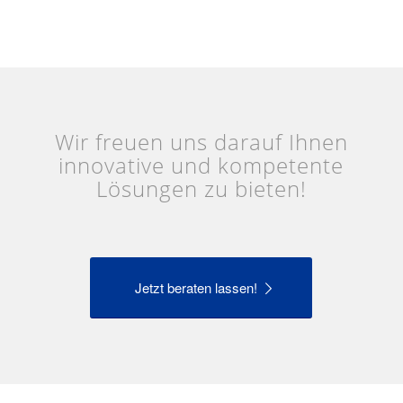
Wir freuen uns darauf Ihnen
innovative und kompetente
Lösungen zu bieten!
Jetzt beraten lassen!