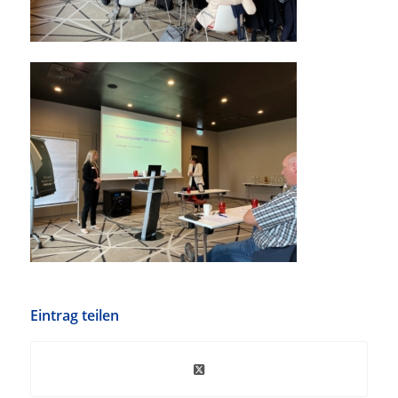
Eintrag teilen