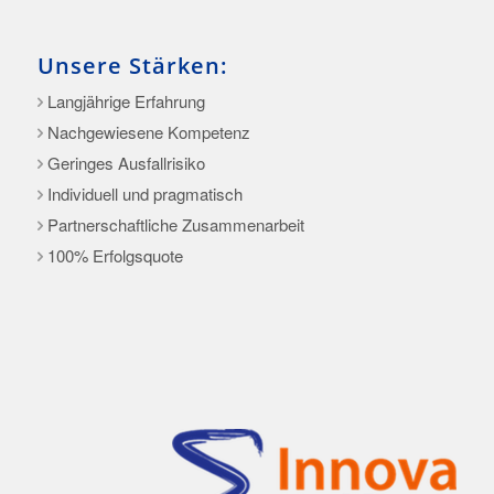
Unsere Stärken:
Langjährige Erfahrung
Nachgewiesene Kompetenz
Geringes Ausfallrisiko
Individuell und pragmatisch
Partnerschaftliche Zusammenarbeit
100% Erfolgsquote