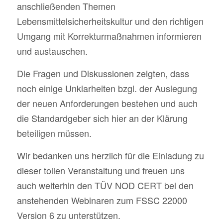
anschließenden Themen
Lebensmittelsicherheitskultur und den richtigen
Umgang mit Korrekturmaßnahmen informieren
und austauschen.
Die Fragen und Diskussionen zeigten, dass
noch einige Unklarheiten bzgl. der Auslegung
der neuen Anforderungen bestehen und auch
die Standardgeber sich hier an der Klärung
beteiligen müssen.
Wir bedanken uns herzlich für die Einladung zu
dieser tollen Veranstaltung und freuen uns
auch weiterhin den TÜV NOD CERT bei den
anstehenden Webinaren zum FSSC 22000
Version 6 zu unterstützen.