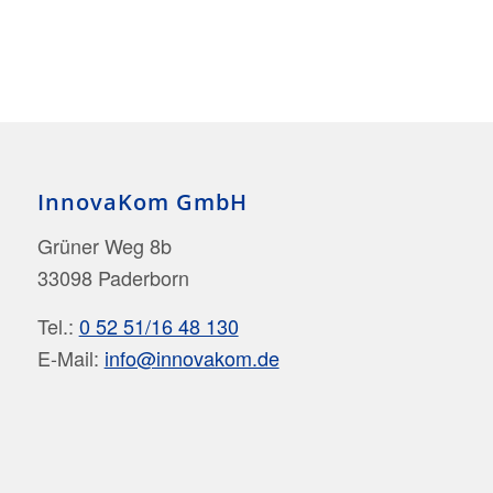
InnovaKom GmbH
Grüner Weg 8b
33098 Paderborn
Tel.:
0 52 51/16 48 130
E-Mail:
info@innovakom.de