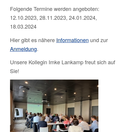
Folgende Termine werden angeboten:
12.10.2023, 28.11.2023, 24.01.2024,
18.03.2024
Hier gibt es nähere
Informationen
und zur
Anmeldung
.
Unsere Kollegin Imke Lankamp freut sich auf
Sie!