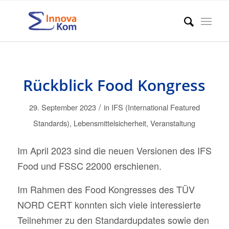
Rückblick Food Kongress
/
29. September 2023
in
IFS (International Featured
Standards)
,
Lebensmittelsicherheit
,
Veranstaltung
Im April 2023 sind die neuen Versionen des IFS
Food und FSSC 22000 erschienen.
Im Rahmen des Food Kongresses des TÜV
NORD CERT konnten sich viele interessierte
Teilnehmer zu den Standardupdates sowie den