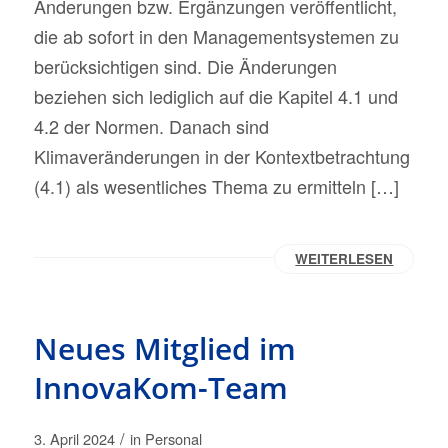
Änderungen bzw. Ergänzungen veröffentlicht,
die ab sofort in den Managementsystemen zu
berücksichtigen sind. Die Änderungen
beziehen sich lediglich auf die Kapitel 4.1 und
4.2 der Normen. Danach sind
Klimaveränderungen in der Kontextbetrachtung
(4.1) als wesentliches Thema zu ermitteln […]
WEITERLESEN
Neues Mitglied im
InnovaKom-Team
/
3. April 2024
in
Personal