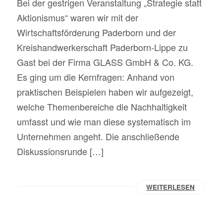
Bei der gestrigen Veranstaltung „Strategie statt
Aktionismus“ waren wir mit der
Wirtschaftsförderung Paderborn und der
Kreishandwerkerschaft Paderborn-Lippe zu
Gast bei der Firma GLASS GmbH & Co. KG.
Es ging um die Kernfragen: Anhand von
praktischen Beispielen haben wir aufgezeigt,
welche Themenbereiche die Nachhaltigkeit
umfasst und wie man diese systematisch im
Unternehmen angeht. Die anschließende
Diskussionsrunde […]
WEITERLESEN