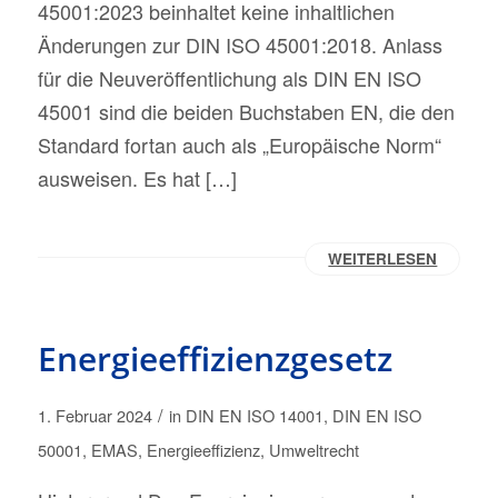
45001:2023 beinhaltet keine inhaltlichen
Änderungen zur DIN ISO 45001:2018. Anlass
für die Neuveröffentlichung als DIN EN ISO
45001 sind die beiden Buchstaben EN, die den
Standard fortan auch als „Europäische Norm“
ausweisen. Es hat […]
WEITERLESEN
Energieeffizienzgesetz
/
1. Februar 2024
in
DIN EN ISO 14001
,
DIN EN ISO
50001
,
EMAS
,
Energieeffizienz
,
Umweltrecht