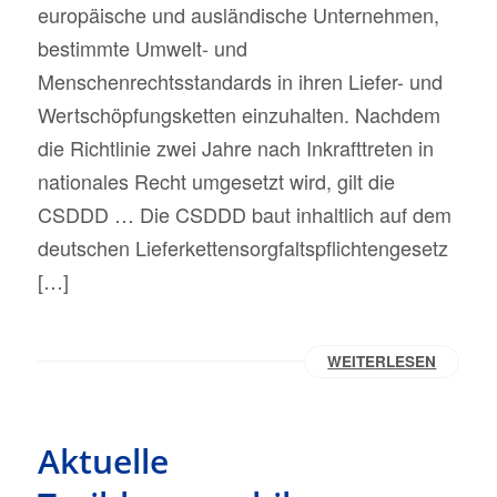
europäische und ausländische Unternehmen,
bestimmte Umwelt- und
Menschenrechtsstandards in ihren Liefer- und
Wertschöpfungsketten einzuhalten. Nachdem
die Richtlinie zwei Jahre nach Inkrafttreten in
nationales Recht umgesetzt wird, gilt die
CSDDD … Die CSDDD baut inhaltlich auf dem
deutschen Lieferkettensorgfaltspflichtengesetz
[…]
WEITERLESEN
Aktuelle