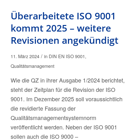
Überarbeitete ISO 9001
kommt 2025 – weitere
Revisionen angekündigt
/
11. März 2024
in
DIN EN ISO 9001
,
Qualitätsmanagement
Wie die QZ in ihrer Ausgabe 1/2024 berichtet,
steht der Zeitplan für die Revision der ISO
9001. Im Dezember 2025 soll voraussichtlich
die revidierte Fassung der
Qualitätsmanagementsystemnorm
veröffentlicht werden. Neben der ISO 9001
sollen auch die ISO 9000 –