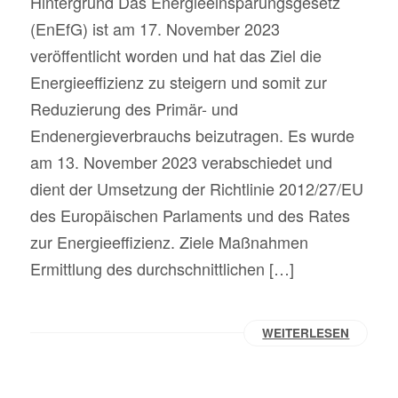
Hintergrund Das Energieeinsparungsgesetz
(EnEfG) ist am 17. November 2023
veröffentlicht worden und hat das Ziel die
Energieeffizienz zu steigern und somit zur
Reduzierung des Primär- und
Endenergieverbrauchs beizutragen. Es wurde
am 13. November 2023 verabschiedet und
dient der Umsetzung der Richtlinie 2012/27/EU
des Europäischen Parlaments und des Rates
zur Energieeffizienz. Ziele Maßnahmen
Ermittlung des durchschnittlichen […]
WEITERLESEN