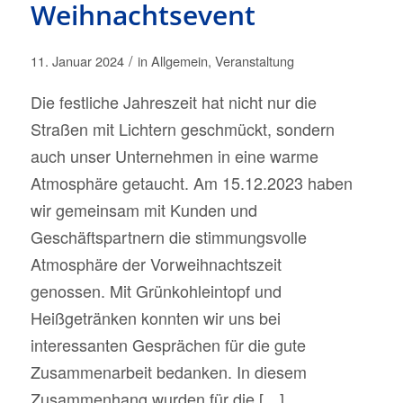
Weihnachtsevent
/
11. Januar 2024
in
Allgemein
,
Veranstaltung
Die festliche Jahreszeit hat nicht nur die
Straßen mit Lichtern geschmückt, sondern
auch unser Unternehmen in eine warme
Atmosphäre getaucht. Am 15.12.2023 haben
wir gemeinsam mit Kunden und
Geschäftspartnern die stimmungsvolle
Atmosphäre der Vorweihnachtszeit
genossen. Mit Grünkohleintopf und
Heißgetränken konnten wir uns bei
interessanten Gesprächen für die gute
Zusammenarbeit bedanken. In diesem
Zusammenhang wurden für die […]