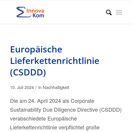
Europäische
Lieferkettenrichtlinie
(CSDDD)
/
10. Juli 2024
in
Nachhaltigkeit
Die am 24. April 2024 als Corporate
Sustainability Due Diligence Directive (CSDDD)
verabschiedete Europäische
Lieferkettenrichtlinie verpflichtet große