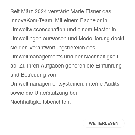
Seit März 2024 verstärkt Marie Eisner das
InnovaKom-Team. Mit einem Bachelor in
Umweltwissenschaften und einem Master in
Umweltingenieurwesen und Modellierung deckt
sie den Verantwortungsbereich des
Umweltmanagements und der Nachhaltigkeit
ab. Zu ihren Aufgaben gehören die Einführung
und Betreuung von
Umweltmanagementsystemen, interne Audits
sowie die Unterstützung bei
Nachhaltigkeitsberichten.
WEITERLESEN