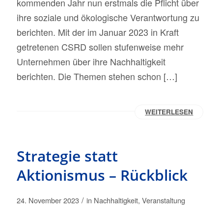
kommenden Jahr nun erstmals die Pflicht über
ihre soziale und ökologische Verantwortung zu
berichten. Mit der im Januar 2023 in Kraft
getretenen CSRD sollen stufenweise mehr
Unternehmen über ihre Nachhaltigkeit
berichten. Die Themen stehen schon […]
WEITERLESEN
Strategie statt
Aktionismus – Rückblick
/
24. November 2023
in
Nachhaltigkeit
,
Veranstaltung