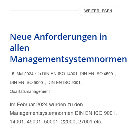
WEITERLESEN
Neue Anforderungen in
allen
Managementsystemnormen
/
15. Mai 2024
in
DIN EN ISO 14001
,
DIN EN ISO 45001
,
DIN EN ISO 50001
,
DIN EN ISO 9001
,
Qualitätsmanagement
Im Februar 2024 wurden zu den
Managementsystemnormen DIN EN ISO 9001,
14001, 45001, 50001, 22000, 27001 etc.