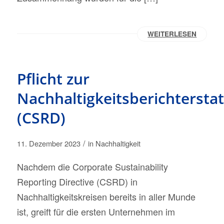
WEITERLESEN
Pflicht zur
Nachhaltigkeitsberichtersta
(CSRD)
/
11. Dezember 2023
in
Nachhaltigkeit
Nachdem die Corporate Sustainability
Reporting Directive (CSRD) in
Nachhaltigkeitskreisen bereits in aller Munde
ist, greift für die ersten Unternehmen im