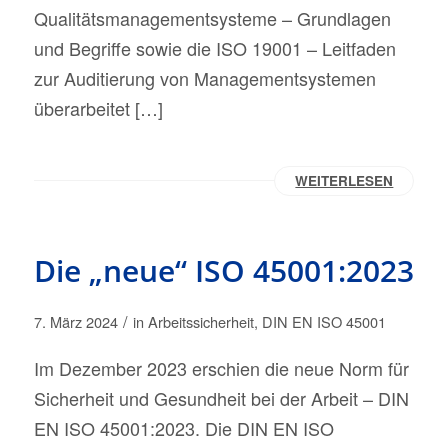
Qualitätsmanagementsysteme – Grundlagen
und Begriffe sowie die ISO 19001 – Leitfaden
zur Auditierung von Managementsystemen
überarbeitet […]
WEITERLESEN
Die „neue“ ISO 45001:2023
/
7. März 2024
in
Arbeitssicherheit
,
DIN EN ISO 45001
Im Dezember 2023 erschien die neue Norm für
Sicherheit und Gesundheit bei der Arbeit – DIN
EN ISO 45001:2023. Die DIN EN ISO