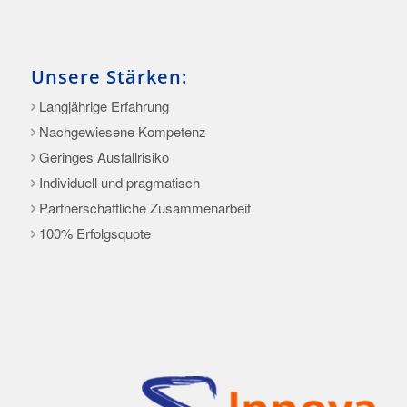
Unsere Stärken:
Langjährige Erfahrung
Nachgewiesene Kompetenz
Geringes Ausfallrisiko
Individuell und pragmatisch
Partnerschaftliche Zusammenarbeit
100% Erfolgsquote