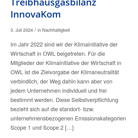
Treibhausgasbilanz
InnovaKom
/
3. Juli 2024
in
Nachhaltigkeit
Im Jahr 2022 sind wir der Klimainitiative der
Wirtschaft in OWL beigetreten. Für die
Mitglieder der Klimainitiative der Wirtschaft in
OWL ist die Zielvorgabe der Klimaneutralität
verbindlich, der Weg dahin kann aber von
jedem Unternehmen individuell und frei
bestimmt werden. Diese Selbstverpflichtung
bezieht sich auf die standort- bzw.
unternehmensbezogenen Emissionskategorien
Scope 1 und Scope 2 […]