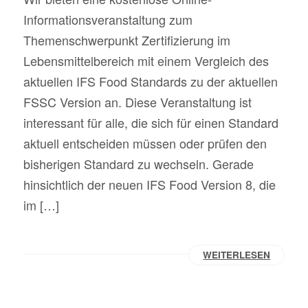
Informationsveranstaltung zum
Themenschwerpunkt Zertifizierung im
Lebensmittelbereich mit einem Vergleich des
aktuellen IFS Food Standards zu der aktuellen
FSSC Version an. Diese Veranstaltung ist
interessant für alle, die sich für einen Standard
aktuell entscheiden müssen oder prüfen den
bisherigen Standard zu wechseln. Gerade
hinsichtlich der neuen IFS Food Version 8, die
im […]
WEITERLESEN