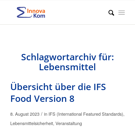
Schlagwortarchiv für:
Lebensmittel
Übersicht über die IFS
Food Version 8
/
8. August 2023
in
IFS (International Featured Standards)
,
Lebensmittelsicherheit
,
Veranstaltung