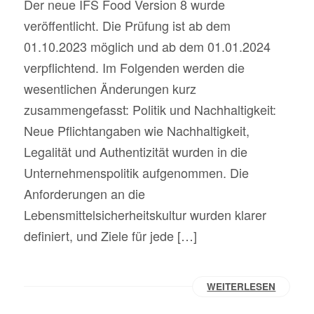
Der neue IFS Food Version 8 wurde
veröffentlicht. Die Prüfung ist ab dem
01.10.2023 möglich und ab dem 01.01.2024
verpflichtend. Im Folgenden werden die
wesentlichen Änderungen kurz
zusammengefasst: Politik und Nachhaltigkeit:
Neue Pflichtangaben wie Nachhaltigkeit,
Legalität und Authentizität wurden in die
Unternehmenspolitik aufgenommen. Die
Anforderungen an die
Lebensmittelsicherheitskultur wurden klarer
definiert, und Ziele für jede […]
WEITERLESEN