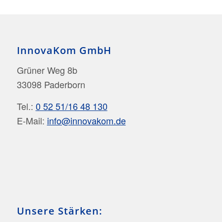
InnovaKom GmbH
Grüner Weg 8b
33098 Paderborn
Tel.:
0 52 51/16 48 130
E-Mail:
info@innovakom.de
Unsere Stärken: