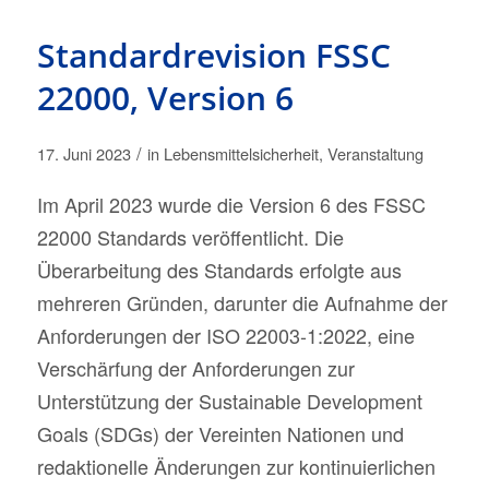
Standardrevision FSSC
22000, Version 6
/
17. Juni 2023
in
Lebensmittelsicherheit
,
Veranstaltung
Im April 2023 wurde die Version 6 des FSSC
22000 Standards veröffentlicht. Die
Überarbeitung des Standards erfolgte aus
mehreren Gründen, darunter die Aufnahme der
Anforderungen der ISO 22003-1:2022, eine
Verschärfung der Anforderungen zur
Unterstützung der Sustainable Development
Goals (SDGs) der Vereinten Nationen und
redaktionelle Änderungen zur kontinuierlichen