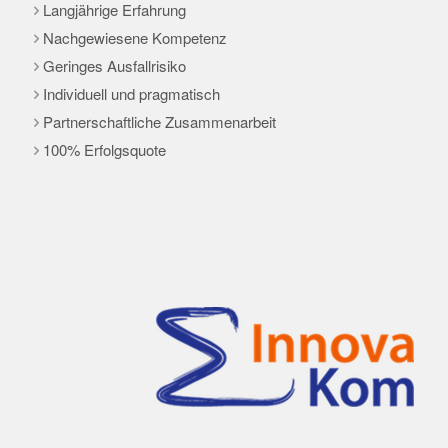
Langjährige Erfahrung
Nachgewiesene Kompetenz
Geringes Ausfallrisiko
Individuell und pragmatisch
Partnerschaftliche Zusammenarbeit
100% Erfolgsquote