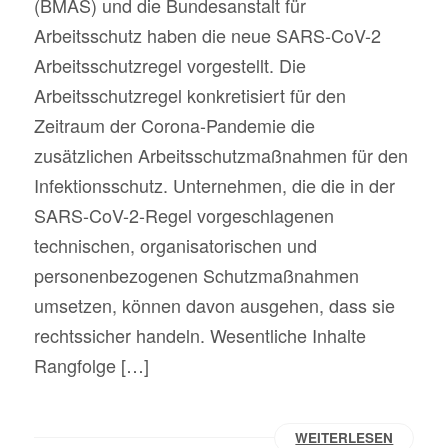
(BMAS) und die Bundesanstalt für
Arbeitsschutz haben die neue SARS-CoV-2
Arbeitsschutzregel vorgestellt. Die
Arbeitsschutzregel konkretisiert für den
Zeitraum der Corona-Pandemie die
zusätzlichen Arbeitsschutzmaßnahmen für den
Infektionsschutz. Unternehmen, die die in der
SARS-CoV-2-Regel vorgeschlagenen
technischen, organisatorischen und
personenbezogenen Schutzmaßnahmen
umsetzen, können davon ausgehen, dass sie
rechtssicher handeln. Wesentliche Inhalte
Rangfolge […]
WEITERLESEN