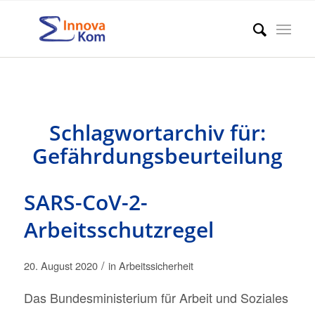
Schlagwortarchiv für:
Gefährdungsbeurteilung
SARS-CoV-2-
Arbeitsschutzregel
/
20. August 2020
in
Arbeitssicherheit
Das Bundesministerium für Arbeit und Soziales