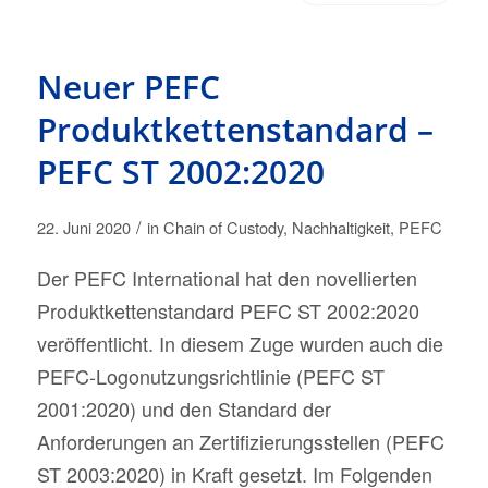
Neuer PEFC
Produktkettenstandard –
PEFC ST 2002:2020
/
22. Juni 2020
in
Chain of Custody
,
Nachhaltigkeit
,
PEFC
Der PEFC International hat den novellierten
Produktkettenstandard PEFC ST 2002:2020
veröffentlicht. In diesem Zuge wurden auch die
PEFC-Logonutzungsrichtlinie (PEFC ST
2001:2020) und den Standard der
Anforderungen an Zertifizierungsstellen (PEFC
ST 2003:2020) in Kraft gesetzt. Im Folgenden