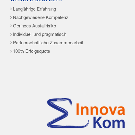
Langjährige Erfahrung
Nachgewiesene Kompetenz
Geringes Ausfallrisiko
Individuell und pragmatisch
Partnerschaftliche Zusammenarbeit
100% Erfolgsquote