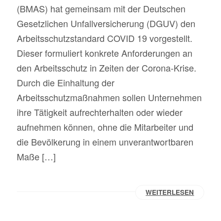
(BMAS) hat gemeinsam mit der Deutschen
Gesetzlichen Unfallversicherung (DGUV) den
Arbeitsschutzstandard COVID 19 vorgestellt.
Dieser formuliert konkrete Anforderungen an
den Arbeitsschutz in Zeiten der Corona-Krise.
Durch die Einhaltung der
Arbeitsschutzmaßnahmen sollen Unternehmen
ihre Tätigkeit aufrechterhalten oder wieder
aufnehmen können, ohne die Mitarbeiter und
die Bevölkerung in einem unverantwortbaren
Maße […]
WEITERLESEN