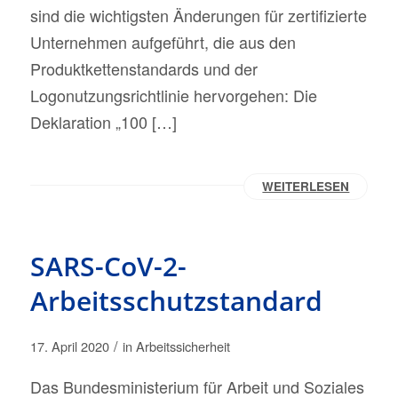
sind die wichtigsten Änderungen für zertifizierte
Unternehmen aufgeführt, die aus den
Produktkettenstandards und der
Logonutzungsrichtlinie hervorgehen: Die
Deklaration „100 […]
WEITERLESEN
SARS-CoV-2-
Arbeitsschutzstandard
/
17. April 2020
in
Arbeitssicherheit
Das Bundesministerium für Arbeit und Soziales