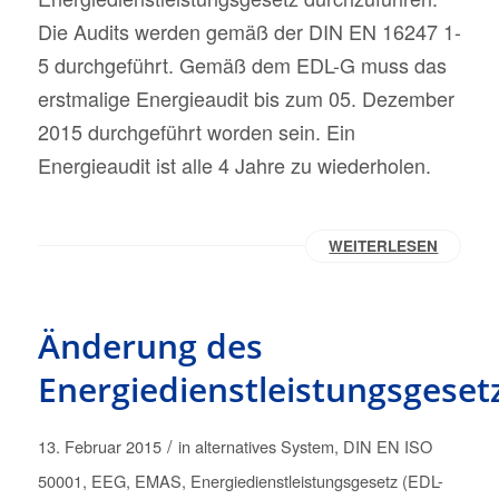
Die Audits werden gemäß der DIN EN 16247 1-
5 durchgeführt. Gemäß dem EDL-G muss das
erstmalige Energieaudit bis zum 05. Dezember
2015 durchgeführt worden sein. Ein
Energieaudit ist alle 4 Jahre zu wiederholen.
WEITERLESEN
Änderung des
Energiedienstleistungsgeset
/
13. Februar 2015
in
alternatives System
,
DIN EN ISO
50001
,
EEG
,
EMAS
,
Energiedienstleistungsgesetz (EDL-