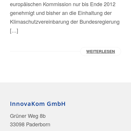
europäischen Kommission nur bis Ende 2012
genehmigt und bisher an die Einhaltung der
Klimaschutzvereinbarung der Bundesregierung
[…]
WEITERLESEN
InnovaKom GmbH
Grüner Weg 8b
33098 Paderborn