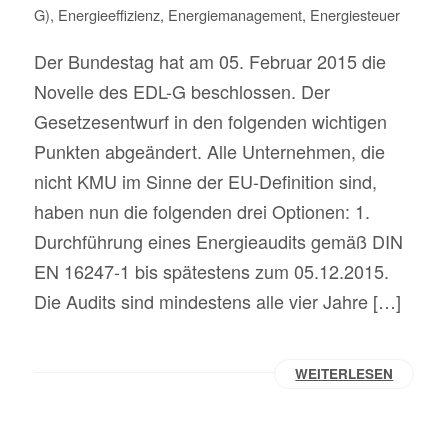
G)
,
Energieeffizienz
,
Energiemanagement
,
Energiesteuer
Der Bundestag hat am 05. Februar 2015 die
Novelle des EDL-G beschlossen. Der
Gesetzesentwurf in den folgenden wichtigen
Punkten abgeändert. Alle Unternehmen, die
nicht KMU im Sinne der EU-Definition sind,
haben nun die folgenden drei Optionen: 1.
Durchführung eines Energieaudits gemäß DIN
EN 16247-1 bis spätestens zum 05.12.2015.
Die Audits sind mindestens alle vier Jahre […]
WEITERLESEN