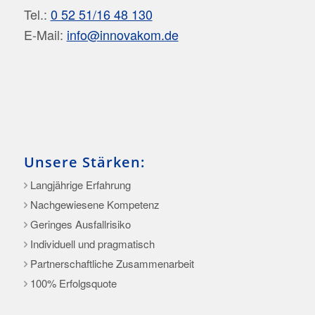
Tel.:
0 52 51/16 48 130
E-Mail:
info@innovakom.de
Unsere Stärken:
Langjährige Erfahrung
Nachgewiesene Kompetenz
Geringes Ausfallrisiko
Individuell und pragmatisch
Partnerschaftliche Zusammenarbeit
100% Erfolgsquote