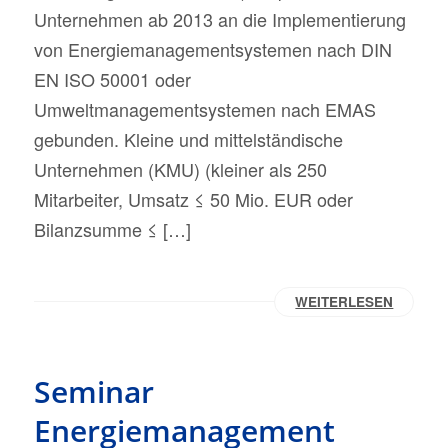
Unternehmen ab 2013 an die Implementierung
von Energiemanagementsystemen nach DIN
EN ISO 50001 oder
Umweltmanagementsystemen nach EMAS
gebunden. Kleine und mittelständische
Unternehmen (KMU) (kleiner als 250
Mitarbeiter, Umsatz ≤ 50 Mio. EUR oder
Bilanzsumme ≤ […]
WEITERLESEN
Seminar
Energiemanagement