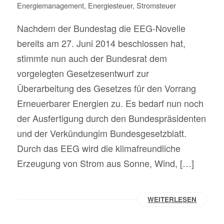
Energiemanagement
,
Energiesteuer
,
Stromsteuer
Nachdem der Bundestag die EEG-Novelle
bereits am 27. Juni 2014 beschlossen hat,
stimmte nun auch der Bundesrat dem
vorgelegten Gesetzesentwurf zur
Überarbeitung des Gesetzes für den Vorrang
Erneuerbarer Energien zu. Es bedarf nun noch
der Ausfertigung durch den Bundespräsidenten
und der Verkündungim Bundesgesetzblatt.
Durch das EEG wird die klimafreundliche
Erzeugung von Strom aus Sonne, Wind, […]
WEITERLESEN