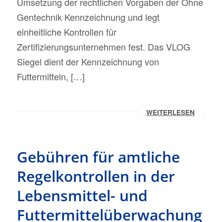
Umsetzung der rechtlichen Vorgaben der Ohne
Gentechnik Kennzeichnung und legt
einheitliche Kontrollen für
Zertifizierungsunternehmen fest. Das VLOG
Siegel dient der Kennzeichnung von
Futtermitteln, […]
WEITERLESEN
Gebühren für amtliche
Regelkontrollen in der
Lebensmittel- und
Futtermittelüberwachung