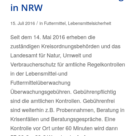
in NRW
/
15. Juli 2016
in
Futtermittel
,
Lebensmittelsicherheit
Seit dem 14. Mai 2016 erheben die
zuständigen Kreisordnungsbehörden und das
Landesamt für Natur, Umwelt und
Verbraucherschutz für amtliche Regelkontrollen
in der Lebensmittel-und
Futtermittelüberwachung
Überwachungsgebühren. Gebührenpflichtig
sind die amtlichen Kontrollen. Gebührenfrei
sind weiterhin z.B. Probennahmen, Beratung in
Krisenfällen und Beratungsgespräche. Eine
Kontrolle vor Ort unter 60 Minuten wird dann