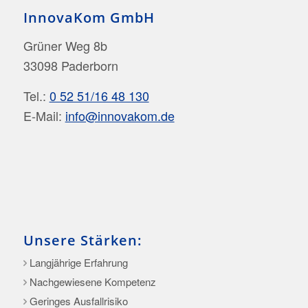
InnovaKom GmbH
Grüner Weg 8b
33098 Paderborn
Tel.:
0 52 51/16 48 130
E-Mail:
info@innovakom.de
Unsere Stärken:
Langjährige Erfahrung
Nachgewiesene Kompetenz
Geringes Ausfallrisiko