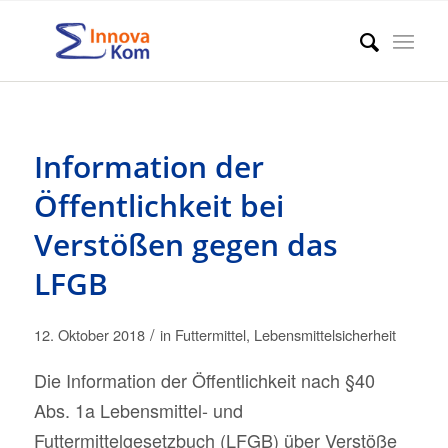
Information der
Öffentlichkeit bei
Verstößen gegen das
LFGB
/
12. Oktober 2018
in
Futtermittel
,
Lebensmittelsicherheit
Die Information der Öffentlichkeit nach §40
Abs. 1a Lebensmittel- und
Futtermittelgesetzbuch (LFGB) über Verstöße