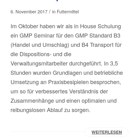
/
6. November 2017
in
Futtermittel
Im Oktober haben wir als in House Schulung
ein GMP Seminar für den GMP Standard B3
(Handel und Umschlag) und B4 Transport für
die Dispositions- und die
Verwaltungsmitarbeiter durchgeführt. In 3,5
Stunden wurden Grundlagen und betriebliche
Umsetzung an Praxisbesipielen besprochen,
um so für verbessertes Verständnis der
Zusammenhänge und einen optimalen und
reibungslosen Ablauf zu sorgen.
WEITERLESEN