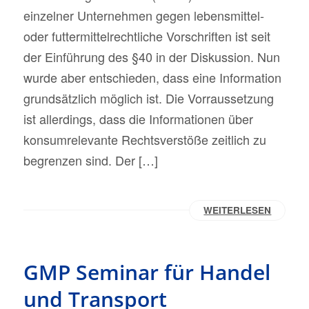
einzelner Unternehmen gegen lebensmittel-
oder futtermittelrechtliche Vorschriften ist seit
der Einführung des §40 in der Diskussion. Nun
wurde aber entschieden, dass eine Information
grundsätzlich möglich ist. Die Vorraussetzung
ist allerdings, dass die Informationen über
konsumrelevante Rechtsverstöße zeitlich zu
begrenzen sind. Der […]
WEITERLESEN
GMP Seminar für Handel
und Transport