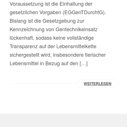
Voraussetzung ist die Einhaltung der
gesetzlichen Vorgaben (EGGenTDurchfG).
Bislang ist die Gesetzgebung zur
Kennzeichnung von Gentechnikeinsatz
lückenhaft, sodass keine vollständige
Transparenz auf der Lebensmittelkette
sichergestellt wird, insbesondere tierischer
Lebensmittel in Bezug auf den […]
WEITERLESEN