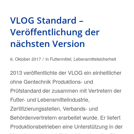
VLOG Standard –
Veröffentlichung der
nächsten Version
/
6. Oktober 2017
in
Futtermittel
,
Lebensmittelsicherheit
2013 veröffentlichte der VLOG ein einheitlicher
ohne Gentechnik Produktions- und
Prüfstandard der zusammen mit Vertretern der
Futter- und Lebensmittelindustrie,
Zertifizierungsstellen, Verbands- und
Behördenvertretern erarbeitet wurde. Er liefert
Produktionsbetrieben eine Unterstützung in der