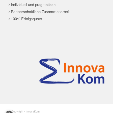
Individuell und pragmatisch
Partnerschaftliche Zusammenarbeit
100% Erfolgsquote
© Copyright - InnovaKom