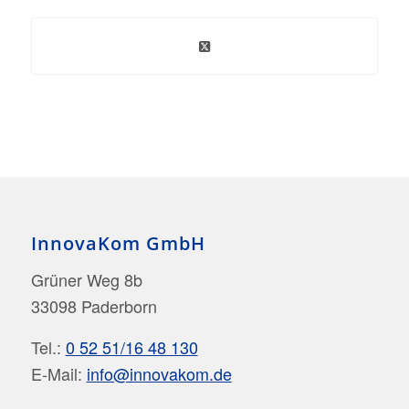
InnovaKom GmbH
Grüner Weg 8b
33098 Paderborn
Tel.:
0 52 51/16 48 130
E-Mail:
info@innovakom.de