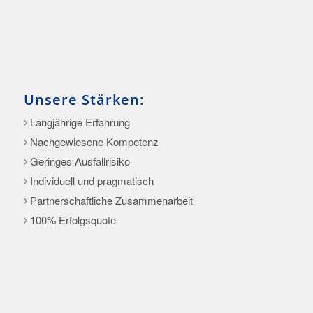
Unsere Stärken:
Langjährige Erfahrung
Nachgewiesene Kompetenz
Geringes Ausfallrisiko
Individuell und pragmatisch
Partnerschaftliche Zusammenarbeit
100% Erfolgsquote