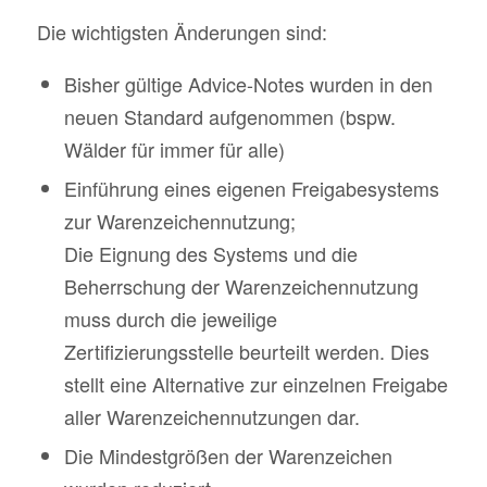
Die wichtigsten Änderungen sind:
Bisher gültige Advice-Notes wurden in den
neuen Standard aufgenommen (bspw.
Wälder für immer für alle)
Einführung eines eigenen Freigabesystems
zur Warenzeichennutzung;
Die Eignung des Systems und die
Beherrschung der Warenzeichennutzung
muss durch die jeweilige
Zertifizierungsstelle beurteilt werden. Dies
stellt eine Alternative zur einzelnen Freigabe
aller Warenzeichennutzungen dar.
Die Mindestgrößen der Warenzeichen