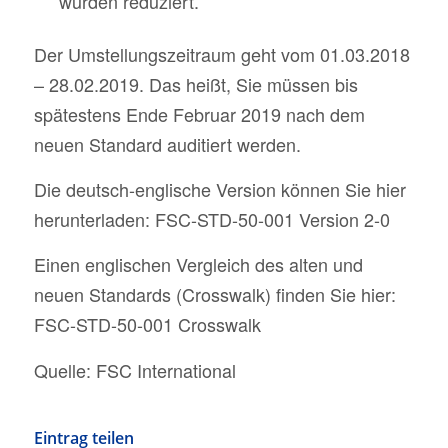
wurden reduziert.
Der Umstellungszeitraum geht vom 01.03.2018
– 28.02.2019. Das heißt, Sie müssen bis
spätestens Ende Februar 2019 nach dem
neuen Standard auditiert werden.
Die deutsch-englische Version können Sie hier
herunterladen:
FSC-STD-50-001 Version 2-0
Einen englischen Vergleich des alten und
neuen Standards (Crosswalk) finden Sie hier:
FSC-STD-50-001 Crosswalk
Quelle: FSC International
Eintrag teilen