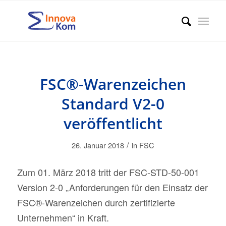
FSC®-Warenzeichen
Standard V2-0
veröffentlicht
/
26. Januar 2018
in
FSC
Zum 01. März 2018 tritt der FSC-STD-50-001
Version 2-0 „Anforderungen für den Einsatz der
FSC®-Warenzeichen durch zertifizierte
Unternehmen“ in Kraft.