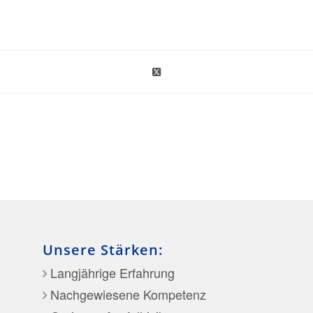
Unsere Stärken:
Langjährige Erfahrung
Nachgewiesene Kompetenz