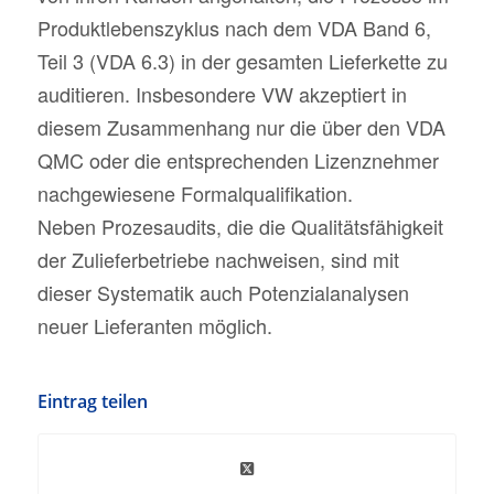
Produktlebenszyklus nach dem VDA Band 6,
Teil 3 (VDA 6.3) in der gesamten Lieferkette zu
auditieren. Insbesondere VW akzeptiert in
diesem Zusammenhang nur die über den VDA
QMC oder die entsprechenden Lizenznehmer
nachgewiesene Formalqualifikation.
Neben Prozesaudits, die die Qualitätsfähigkeit
der Zulieferbetriebe nachweisen, sind mit
dieser Systematik auch Potenzialanalysen
neuer Lieferanten möglich.
Eintrag teilen