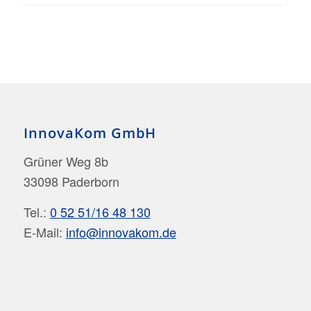
InnovaKom GmbH
Grüner Weg 8b
33098 Paderborn
Tel.:
0 52 51/16 48 130
E-Mail:
info@innovakom.de