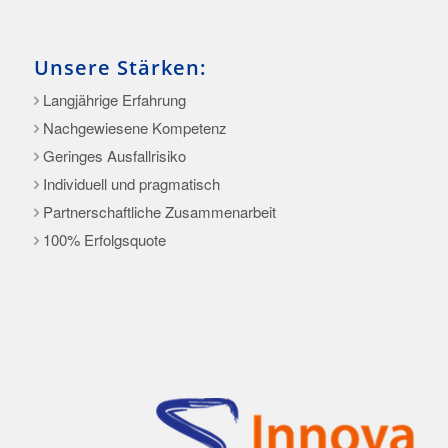
Unsere Stärken:
Langjährige Erfahrung
Nachgewiesene Kompetenz
Geringes Ausfallrisiko
Individuell und pragmatisch
Partnerschaftliche Zusammenarbeit
100% Erfolgsquote